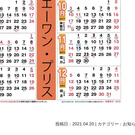
投稿日：
2021.04.20
|
カテゴリー：
お知