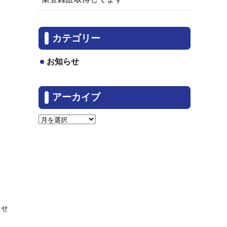
カテゴリー
お知らせ
アーカイブ
らせ