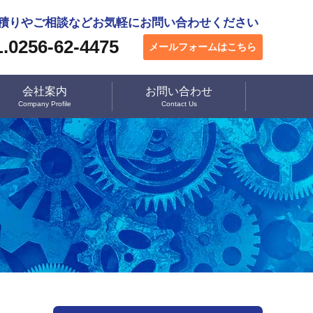
積りやご相談などお気軽にお問い合わせください
.0256-62-4475
メールフォームはこちら
会社案内
お問い合わせ
Company Profile
Contact Us