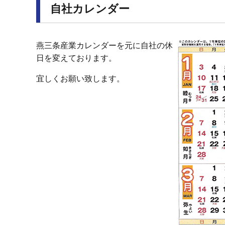
自社カレンダー
燕三条産業カレンダーを元に自社の休
日を変えております。
宜しくお願い致します。